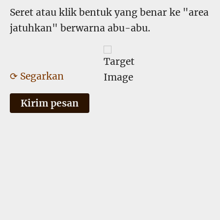
Seret atau klik bentuk yang benar ke "area
jatuhkan" berwarna abu-abu.
⟳ Segarkan