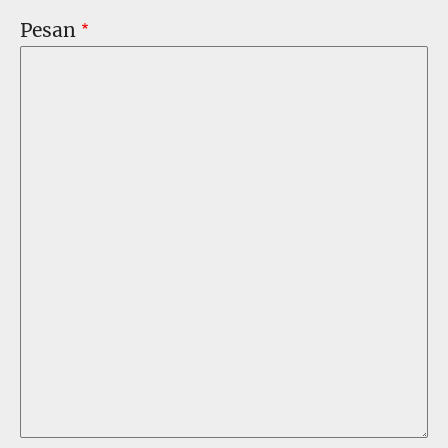
Pesan